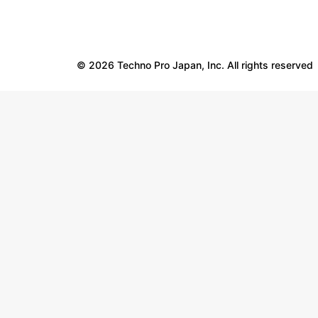
© 2026 Techno Pro Japan, Inc. All rights reserved