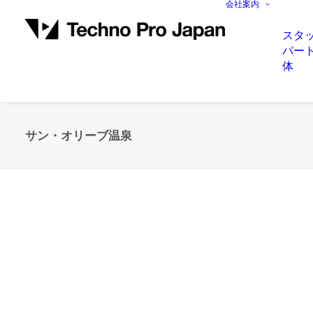
会社案内
スタ
パー
体
サン・オリーブ温泉