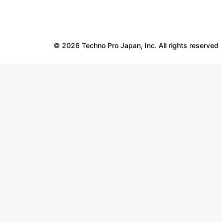
© 2026 Techno Pro Japan, Inc. All rights reserved