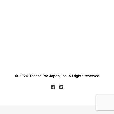
© 2026 Techno Pro Japan, Inc. All rights reserved