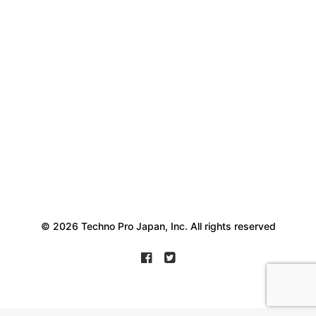
© 2026 Techno Pro Japan, Inc. All rights reserved