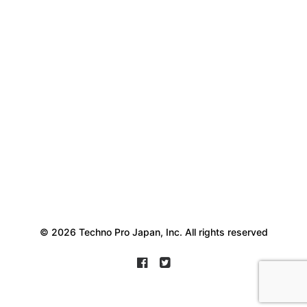
© 2026 Techno Pro Japan, Inc. All rights reserved