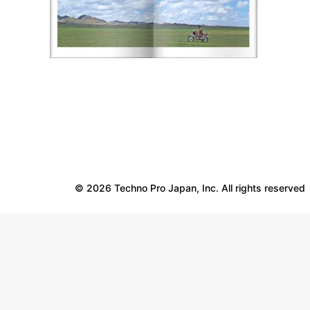
© 2026 Techno Pro Japan, Inc. All rights reserved