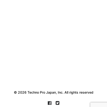
© 2026 Techno Pro Japan, Inc. All rights reserved