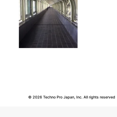
© 2026 Techno Pro Japan, Inc. All rights reserved