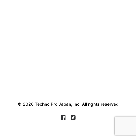
© 2026 Techno Pro Japan, Inc. All rights reserved