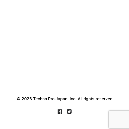
© 2026 Techno Pro Japan, Inc. All rights reserved