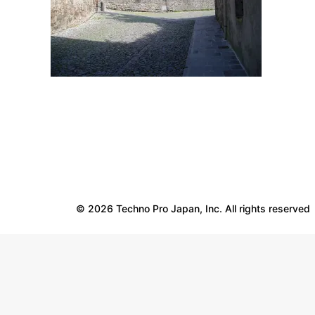
© 2026 Techno Pro Japan, Inc. All rights reserved