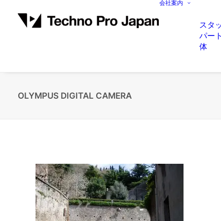
会社案内
スタ
パー
体
OLYMPUS DIGITAL CAMERA