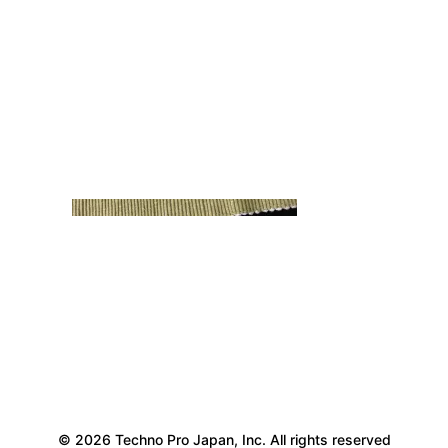
© 2026 Techno Pro Japan, Inc. All rights reserved