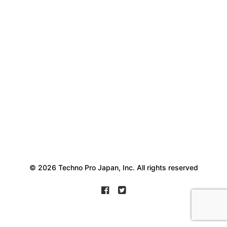
© 2026 Techno Pro Japan, Inc. All rights reserved