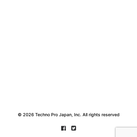
© 2026 Techno Pro Japan, Inc. All rights reserved