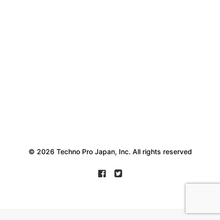
© 2026 Techno Pro Japan, Inc. All rights reserved