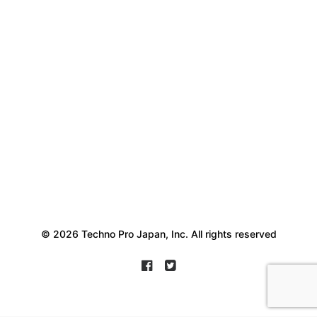
© 2026 Techno Pro Japan, Inc. All rights reserved