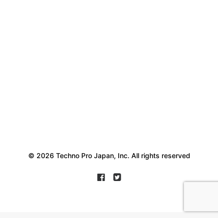
© 2026 Techno Pro Japan, Inc. All rights reserved