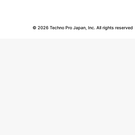
© 2026 Techno Pro Japan, Inc. All rights reserved