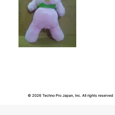
© 2026 Techno Pro Japan, Inc. All rights reserved