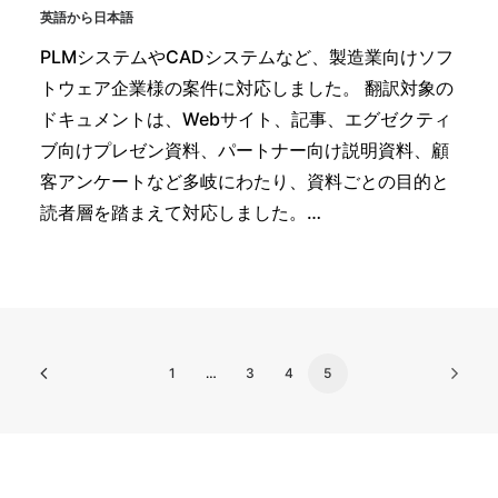
英語から日本語
PLMシステムやCADシステムなど、製造業向けソフ
トウェア企業様の案件に対応しました。 翻訳対象の
ドキュメントは、Webサイト、記事、エグゼクティ
ブ向けプレゼン資料、パートナー向け説明資料、顧
客アンケートなど多岐にわたり、資料ごとの目的と
読者層を踏まえて対応しました。…
1
…
3
4
5