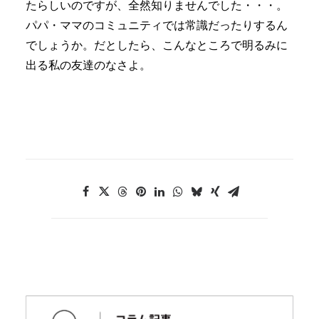
たらしいのですが、全然知りませんでした・・・。
パパ・ママのコミュニティでは常識だったりするん
でしょうか。だとしたら、こんなところで明るみに
出る私の友達のなさよ。