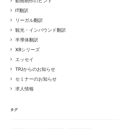
動画制作のヒント
IT翻訳
リーガル翻訳
観光・インバウンド翻訳
半導体翻訳
XRシリーズ
エッセイ
TPJからのお知らせ
セミナーのお知らせ
求人情報
タグ