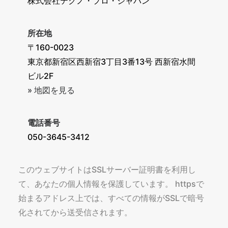
株式会社テクノ・プロ・ジャパン
所在地
〒160-0023
東京都新宿区西新宿3丁目3番13号 西新宿水間
ビル2F
» 地図を見る
電話番号
050-3645-3412
このウェブサイトはSSLサーバー証明書を利用し
て、あなたの個人情報を保護しています。 httpsで
始まるアドレス上では、すべての情報がSSLで暗号
化されてから送受信されます。