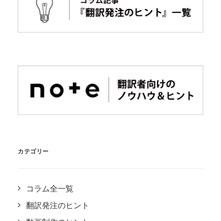
カテゴリー
コラム全一覧
翻訳発注のヒント