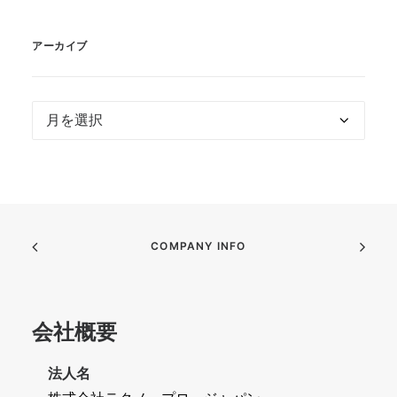
アーカイブ
ア
ー
カ
イ
ブ
COMPANY INFO
会社概要
法人名