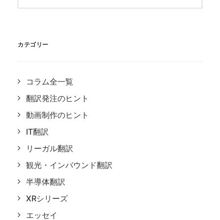
カテゴリー
コラム全一覧
翻訳発注のヒント
動画制作のヒント
IT翻訳
リーガル翻訳
観光・インバウンド翻訳
半導体翻訳
XRシリーズ
エッセイ