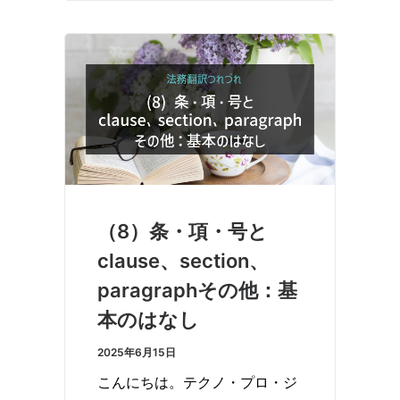
（8）条・項・号と
clause、section、
paragraphその他：基
本のはなし
2025年6月15日
こんにちは。テクノ・プロ・ジ