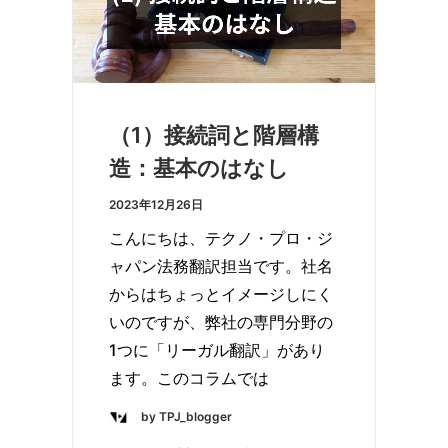
（1）接続詞と階層構
造：基本のはなし
2023年12月26日
こんにちは、テクノ・プロ・ジ
ャパン法務翻訳担当です。社名
からはちょっとイメージしにく
いのですが、弊社の専門分野の
1つに「リーガル翻訳」があり
ます。このコラムでは
by TPJ_blogger