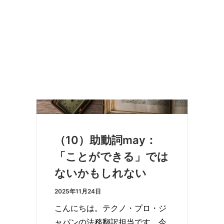
（10）助動詞may：
「ことができる」では
ないかもしれない
2025年11月24日
こんにちは。テクノ・プロ・ジ
ャパンの法務翻訳担当です。今