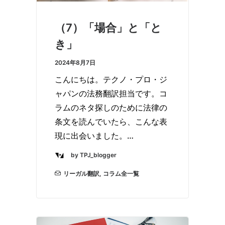
（7）「場合」と「と
き」
2024年8月7日
こんにちは。テクノ・プロ・ジ
ャパンの法務翻訳担当です。コ
ラムのネタ探しのために法律の
条文を読んでいたら、こんな表
現に出会いました。…
by TPJ_blogger
リーガル翻訳
,
コラム全一覧