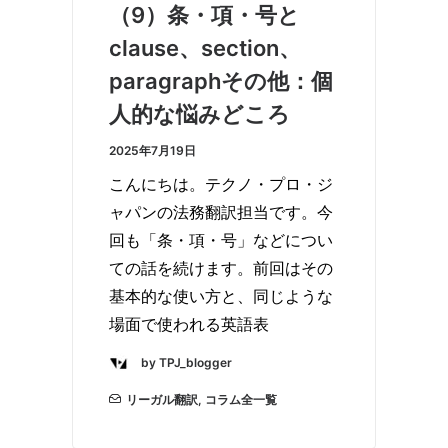
（9）条・項・号と
clause、section、
paragraphその他：個
人的な悩みどころ
2025年7月19日
こんにちは。テクノ・プロ・ジ
ャパンの法務翻訳担当です。今
回も「条・項・号」などについ
ての話を続けます。前回はその
基本的な使い方と、同じような
場面で使われる英語表
by TPJ_blogger
リーガル翻訳
,
コラム全一覧