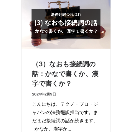
（3）なおも接続詞の
話：かなで書くか、漢
字で書くか？
2024年2月9日
こんにちは、テクノ・プロ・ジ
ャパンの法務翻訳担当です。ま
だまだ接続詞の話が続きます。
かなか、漢字か…