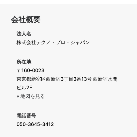
ブ
会社概要
法人名
株式会社テクノ・プロ・ジャパン
所在地
〒160-0023
東京都新宿区西新宿3丁目3番13号 西新宿水間
ビル2F
» 地図を見る
電話番号
050-3645-3412