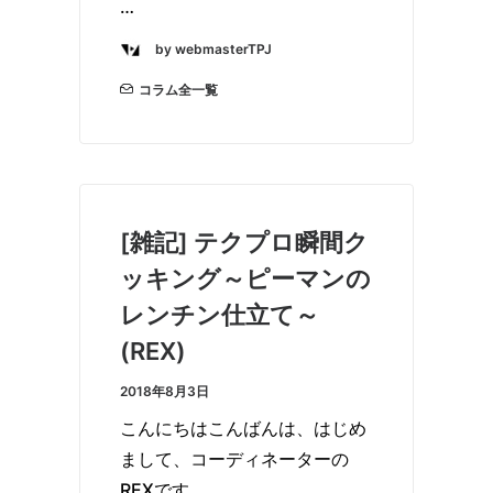
…
by webmasterTPJ
コラム全一覧
[雑記] テクプロ瞬間ク
ッキング～ピーマンの
レンチン仕立て～
(REX)
2018年8月3日
こんにちはこんばんは、はじめ
まして、コーディネーターの
REXです。…