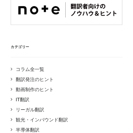
カテゴリー
コラム全一覧
翻訳発注のヒント
動画制作のヒント
IT翻訳
リーガル翻訳
観光・インバウンド翻訳
半導体翻訳