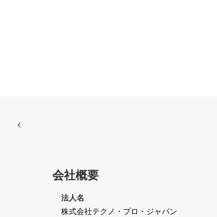
会社概要
法人名
株式会社テクノ・プロ・ジャパン