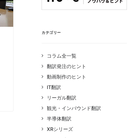
カテゴリー
コラム全一覧
ょ
翻訳発注のヒント
動画制作のヒント
IT翻訳
リーガル翻訳
観光・インバウンド翻訳
半導体翻訳
XRシリーズ